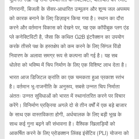
निगरानी, बिजली के सेंसर-आधारित उन्मूलन और शून्य जल अपव्यय
को कारक बनाने के लिए डिज़ाइन किया गया है। स्थान का दौरा
करने और वर्तमान विकास को देखने पर, यह एक कॉपीबुक प्लग एंड
प्ले कनेक्टिविटी है, जैसा कि कथित G2B इंटरैक्शन का उपयोग
करके तीसरे पक्ष के हस्तक्षेप को कम करने के लिए सिंगल विंडो
निवारण के अलावा समग्र रूप से कल्पना की गई है। यह सब
धोलेरा को भविष्य में चिप निर्माण के लिए एक विशिष्ट लाभ देता है।
भारत आज डिजिटल क्रांति का एक चमकता हुआ प्रकाश स्तंभ
है। वर्तमान भू-राजनीति के अनुरूप, सबसे उन्नत चिप निर्माता
अंततः उन्नत सुविधाओं को भारत में स्थानांतरित करने पर विचार
करेंगे। विनिर्माण प्रक्रिया अगले दो से तीन वर्षों में एक बड़े बाजार
के साथ एक वास्तविकता होगी, अर्धचालक के लिए बड़ी भूख के
साथ कई गुना बढ़ने की संभावना है। वैश्विक खिलाड़ियों को
आकर्षित करने के लिए प्रोडक्शन लिंक्ड इंसेंटिव (PLI) योजना को