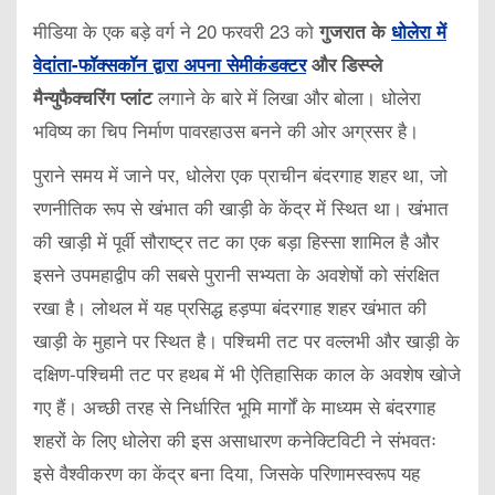
मीडिया के एक बड़े वर्ग ने 20 फरवरी 23 को
गुजरात के
धोलेरा में
वेदांता-फॉक्सकॉन द्वारा अपना सेमीकंडक्टर
और डिस्प्ले
लगाने के बारे में लिखा और बोला। धोलेरा
मैन्युफैक्चरिंग प्लांट
भविष्य का चिप निर्माण पावरहाउस बनने की ओर अग्रसर है।
पुराने समय में जाने पर, धोलेरा एक प्राचीन बंदरगाह शहर था, जो
रणनीतिक रूप से खंभात की खाड़ी के केंद्र में स्थित था। खंभात
की खाड़ी में पूर्वी सौराष्ट्र तट का एक बड़ा हिस्सा शामिल है और
इसने उपमहाद्वीप की सबसे पुरानी सभ्यता के अवशेषों को संरक्षित
रखा है। लोथल में यह प्रसिद्ध हड़प्पा बंदरगाह शहर खंभात की
खाड़ी के मुहाने पर स्थित है। पश्चिमी तट पर वल्लभी और खाड़ी के
दक्षिण-पश्चिमी तट पर हथब में भी ऐतिहासिक काल के अवशेष खोजे
गए हैं। अच्छी तरह से निर्धारित भूमि मार्गों के माध्यम से बंदरगाह
शहरों के लिए धोलेरा की इस असाधारण कनेक्टिविटी ने संभवतः
इसे वैश्वीकरण का केंद्र बना दिया, जिसके परिणामस्वरूप यह