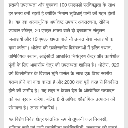
इसकी उपलब्धता और गुणवत्ता 100 एमएलडी प्रतिबद्धता के साथ
हर समय बनी रहती है क्योंकि निर्माण सुविधाएं पानी की गहन होती
हैं। यह एक अत्याधुनिक अपशिष्ट उपचार अवसंरचना, सीवेज
उपचार संयंत्र, 20 एमएल क्षमता वाले दो द्रव्यमान संतुलन
जलाशयों और 19 एमएल क्षमता वाले नौ उन्नत सेवा जलाशयों का
दावा करेगा। धोलेरा की उल्लेखनीय विशेषताओं में हरित स्थान,
वाणिज्यिक स्थान, आईसीटी आधारित नियंत्रण केंद्र और कार्यशील
पूंजी के लिए आवासीय क्षेत्र की उपलब्धता शामिल है। धोलेरा, 920
वर्ग किलोमीटर के विशाल भूमि पार्सल के साथ एक विश्व स्तरीय
गंतव्य होने का वादा करता है और 2030 तक पूरी तरह से विकसित
होने की उम्मीद है। यह शहर न केवल देश के औद्योगिक उत्पादन
को बल प्रदान करेगा, बल्कि 8 से अधिक औद्योगिक उत्पादन की
संभावना है। लाख नौकरियां।
यह विशेष निवेश क्षेत्र आंतरिक रूप से तूफानी जल निकासी,
भूमिगत रखी गई सभी उपयोगिता कनेक्टिविटी, यातायात की स्मार्ट