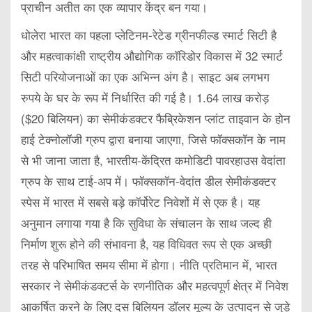
प्राचीन अतीत का एक व्यापार केंद्र बन गया।
धोलेरा भारत का पहला प्लेटिनम-रेटेड ग्रीनफील्ड स्मार्ट सिटी है
और महत्वाकांक्षी राष्ट्रीय औद्योगिक कॉरिडोर विकास में 32 स्मार्ट
सिटी परियोजनाओं का एक अभिन्न अंग है। साइट अब लगभग
रुपये के घर के रूप में निर्धारित की गई है। 1.64 लाख करोड़
($20 बिलियन) का सेमीकंडक्टर फैब्रिकेशन प्लांट ताइवान के होन
हाई टेक्नोलॉजी ग्रुप द्वारा बनाया जाएगा, जिसे फॉक्सकॉन के नाम
से भी जाना जाता है, भारतीय-केंद्रित कमोडिटी पावरहाउस वेदांता
ग्रुप के साथ टाई-अप में। फॉक्सकॉन-वेदांत डील सेमीकंडक्टर
स्पेस में भारत में सबसे बड़े कॉर्पोरेट निवेशों में से एक है। यह
अनुमान लगाया गया है कि सुविधा के संचालन के साथ जल्द ही
निर्माण शुरू होने की संभावना है, यह विधिवत रूप से एक अच्छी
तरह से परिभाषित समय सीमा में होगा। नीति प्रतिमान में, भारत
सरकार ने सेमीकंडक्टर्स के रणनीतिक और महत्वपूर्ण क्षेत्र में निवेश
आकर्षित करने के लिए दस बिलियन डॉलर मूल्य के उत्पादन से जुड़े