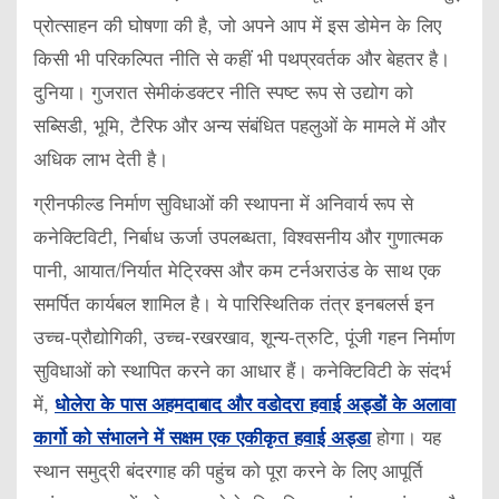
प्रोत्साहन की घोषणा की है, जो अपने आप में इस डोमेन के लिए
किसी भी परिकल्पित नीति से कहीं भी पथप्रवर्तक और बेहतर है।
दुनिया। गुजरात सेमीकंडक्टर नीति स्पष्ट रूप से उद्योग को
सब्सिडी, भूमि, टैरिफ और अन्य संबंधित पहलुओं के मामले में और
अधिक लाभ देती है।
ग्रीनफील्ड निर्माण सुविधाओं की स्थापना में अनिवार्य रूप से
कनेक्टिविटी, निर्बाध ऊर्जा उपलब्धता, विश्वसनीय और गुणात्मक
पानी, आयात/निर्यात मेट्रिक्स और कम टर्नअराउंड के साथ एक
समर्पित कार्यबल शामिल है। ये पारिस्थितिक तंत्र इनबलर्स इन
उच्च-प्रौद्योगिकी, उच्च-रखरखाव, शून्य-त्रुटि, पूंजी गहन निर्माण
सुविधाओं को स्थापित करने का आधार हैं। कनेक्टिविटी के संदर्भ
में,
धोलेरा के पास अहमदाबाद और वडोदरा हवाई अड्डों के अलावा
होगा। यह
कार्गो को संभालने में सक्षम एक एकीकृत हवाई अड्डा
स्थान समुद्री बंदरगाह की पहुंच को पूरा करने के लिए आपूर्ति