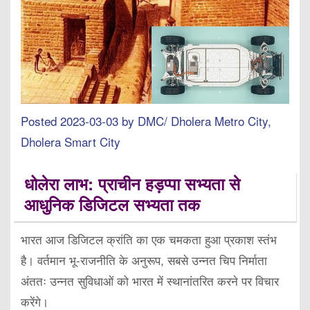
Posted 2023-03-03 by DMC/ Dholera Metro City,
Dholera Smart City
धोलेरा लाभ: प्राचीन हड़प्पा सभ्यता से
आधुनिक डिजिटल सभ्यता तक
भारत आज डिजिटल क्रांति का एक चमकता हुआ प्रकाश स्तंभ
है। वर्तमान भू-राजनीति के अनुरूप, सबसे उन्नत चिप निर्माता
अंततः उन्नत सुविधाओं को भारत में स्थानांतरित करने पर विचार
करेंगे।