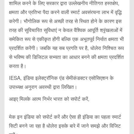
शामिल करने के लिए सरकार द्वारा उल्लेखनीय नीतिगत हस्तक्षेप,
क्षमता और प्रतिभा पैदा करने वाली स्मार्ट अवसंरचना लाभ में वृद्धि
करेगी। भौगोलिक रूप से अच्छी तरह से स्थित होने के कारण इस
तरह की सुविचारित सुविधाएं न केवल वैश्विक आपूर्ति श्रृंखलाओं में
समेकित रूप से एकीकृत होंगी बल्कि एक अभूतपूर्व निर्यात क्षमता भी
प्रदर्शित करेंगी। जबकि यह सब प्रगति पर है, धोलेरा निश्चित रूप
से भविष्य की डिजिटल सभ्यता का आधार बनने की क्षमता प्रदर्शित
करता है।
IESA, इंडिया इलेक्ट्रॉनिक एंड सेमीकंडक्टर एसोसिएशन के
उपाध्यक्ष अनुराग अवस्थी द्वारा लिखित।
आइए मिलके आत्म निर्भर भारत को सपोर्ट करें,
मेक इन इंडिया को सपोर्ट करें और ऐसा ही इंडिया का पहला स्मार्ट
सिटी बनने जा रहा है धोलेरा इसके बारे में जाने समझे और विजिट