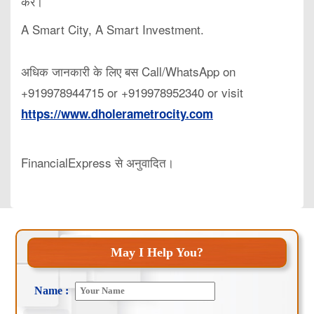
करें।
A Smart City, A Smart Investment.
अधिक जानकारी के लिए बस Call/WhatsApp on
+919978944715 or +919978952340 or visit
https://www.dholerametrocity.com
FinancialExpress से अनुवादित।
May I Help You?
Name :