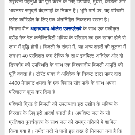
श्रृंखला पहलुओं को पूरा करने के लिए पिपावाव, मुंधरा, कांडला और
भावनगर समुद्री बंदरगाहों के निकट है। भूमि मार्ग पर, यह पश्चिमी
फ्रेट कॉरिडोर के लिए एक अंतर्निहित निकटता रखता है।
निर्माणाधीन
के साथ एक एकीकृत
अहमदाबाद-धोलेरा एक्सप्रेसवे
ब्रॉड गेज रेल कनेक्टिविटी भविष्य के संरेखण का एक खाका होने से
लाभ में वृद्धि होगी। बिजली के संदर्भ में, यह अन्य शहरों की तुलना में
लगभग 40 प्रतिशत कम टैरिफ के साथ इनबिल्ट अतिरेक और दो
डिस्कॉम की उपस्थिति के साथ एक विश्वसनीय बिजली आपूर्ति की
पूर्ति करता है। टोरेंट पावर ने अतिरेक के निकट टाटा पावर द्वारा
4400 मेगावाट क्षमता के एक विशाल सौर पार्क के साथ अपना
परिचालन शुरू कर दिया है।
पश्चिमी ग्रिड से बिजली की उपलब्धता इस उद्योग के भविष्य के
विस्तार के लिए इसे आदर्श बनाती है। अपशिष्ट जल के सौ
प्रतिशत पुनर्चक्रण के साथ जल को समग्र गतिकी में शामिल
किया गया है। नर्मदा नदी से पानी इस तरह से निकाला गया है कि