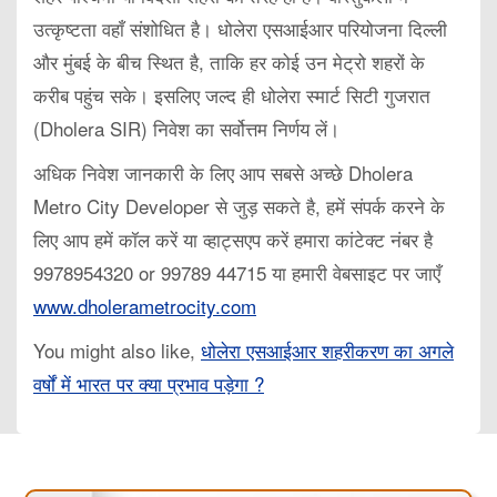
उत्कृष्टता वहाँ संशोधित है। धोलेरा एसआईआर परियोजना दिल्ली
और मुंबई के बीच स्थित है, ताकि हर कोई उन मेट्रो शहरों के
करीब पहुंच सके। इसलिए जल्द ही धोलेरा स्मार्ट सिटी गुजरात
(Dholera SIR) निवेश का सर्वोत्तम निर्णय लें।
अधिक निवेश जानकारी के लिए आप सबसे अच्छे Dholera
Metro City Developer से जुड़ सकते है, हमें संपर्क करने के
लिए आप हमें कॉल करें या व्हाट्सएप करें हमारा कांटेक्ट नंबर है
9978954320 or 99789 44715 या हमारी वेबसाइट पर जाएँ
www.dholerametrocity.com
You might also like,
धोलेरा एसआईआर शहरीकरण का अगले
वर्षों में भारत पर क्या प्रभाव पड़ेगा ?