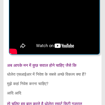
अब आपके मन में कुछ सवाल होने चाहिए जैसे कि
धोलेरा एसआईआर में निवेश के सबसे अच्छे विकल्प क्या हैं?
मुझे कहां निवेश करना चाहिए?
आदि आदि
तो चलिए हम बात करते है धोलेरा स्मार्ट सिटी गुजरात