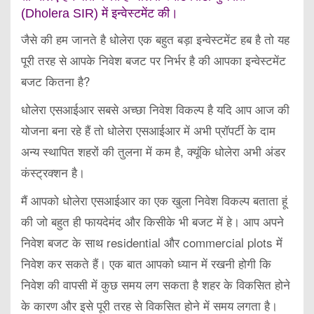
(Dholera SIR) में इन्वेस्टमेंट की।
जैसे की हम जानते है धोलेरा एक बहुत बड़ा इन्वेस्टमेंट हब है तो यह
पूरी तरह से आपके निवेश बजट पर निर्भर है की आपका इन्वेस्टमेंट
बजट कितना है?
धोलेरा एसआईआर सबसे अच्छा निवेश विकल्प है यदि आप आज की
योजना बना रहे हैं तो धोलेरा एसआईआर में अभी प्रॉपर्टी के दाम
अन्य स्थापित शहरों की तुलना में कम है, क्यूंकि धोलेरा अभी अंडर
कंस्ट्रक्शन है।
मैं आपको धोलेरा एसआईआर का एक खुला निवेश विकल्प बताता हूं
की जो बहुत ही फायदेमंद और किसीके भी बजट में हे। आप अपने
निवेश बजट के साथ residential और commercial plots में
निवेश कर सकते हैं। एक बात आपको ध्यान में रखनी होगी कि
निवेश की वापसी में कुछ समय लग सकता है शहर के विकसित होने
के कारण और इसे पूरी तरह से विकसित होने में समय लगता है।