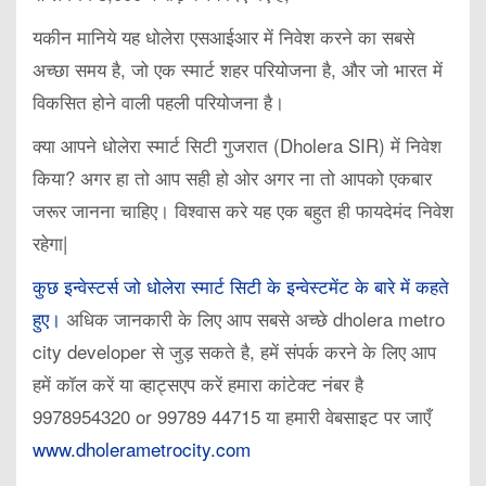
यकीन मानिये यह धोलेरा एसआईआर में निवेश करने का सबसे
अच्छा समय है, जो एक स्मार्ट शहर परियोजना है, और जो भारत में
विकसित होने वाली पहली परियोजना है।
क्या आपने धोलेरा स्मार्ट सिटी गुजरात (Dholera SIR) में निवेश
किया? अगर हा तो आप सही हो ओर अगर ना तो आपको एकबार
जरूर जानना चाहिए। विश्वास करे यह एक बहुत ही फायदेमंद निवेश
रहेगा|
कुछ इन्वेस्टर्स जो धोलेरा स्मार्ट सिटी के इन्वेस्टमेंट के बारे में कहते
हुए।
अधिक जानकारी के लिए आप सबसे अच्छे dholera metro
city developer से जुड़ सकते है, हमें संपर्क करने के लिए आप
हमें कॉल करें या व्हाट्सएप करें हमारा कांटेक्ट नंबर है
9978954320 or 99789 44715 या हमारी वेबसाइट पर जाएँ
www.dholerametrocity.com