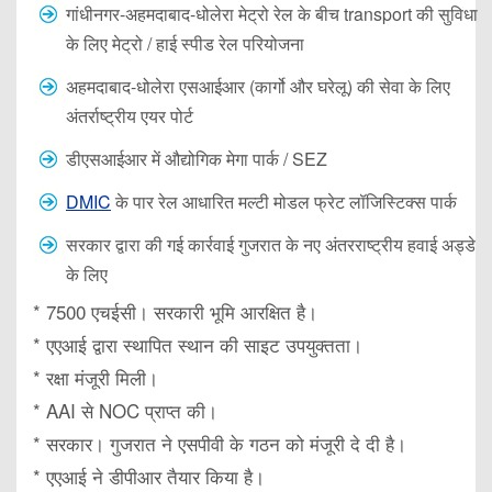
गांधीनगर-अहमदाबाद-धोलेरा मेट्रो रेल के बीच transport की सुविधा
के लिए मेट्रो / हाई स्पीड रेल परियोजना
अहमदाबाद-धोलेरा एसआईआर (कार्गो और घरेलू) की सेवा के लिए
अंतर्राष्ट्रीय एयर पोर्ट
डीएसआईआर में औद्योगिक मेगा पार्क / SEZ
DMIC
के पार रेल आधारित मल्टी मोडल फ्रेट लॉजिस्टिक्स पार्क
सरकार द्वारा की गई कार्रवाई गुजरात के नए अंतरराष्ट्रीय हवाई अड्डे
के लिए
* 7500 एचईसी। सरकारी भूमि आरक्षित है।
* एएआई द्वारा स्थापित स्थान की साइट उपयुक्तता।
* रक्षा मंजूरी मिली।
* AAI से NOC प्राप्त की।
* सरकार। गुजरात ने एसपीवी के गठन को मंजूरी दे दी है।
* एएआई ने डीपीआर तैयार किया है।