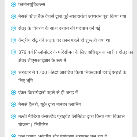
फार्मास्यूटिकल्स
मेसर्स फीड बैक वेंचर्स द्वारा पूर्व-व्यवहार्यता अध्ययन पूरा किया गया
क्षेत्र के विवरण के साथ स्थान की पहचान की गई
केंद्रीय रीढ़ की सड़क पर काम पहले ही शुरू हो गया था
879 वर्ग किलोमीटर के परिसीमन के लिए अधिसूचना जारी। क्षेत्र का
क्षेत्र डीएसआईआर के रूप में
सरकार ने 1700 Hect आवंटित किया निकटवर्ती हवाई अड्डे के
लिए भूमि
एंकर किरायेदारों पहले से ही जगह में
मैसर्स हैलरो, यूके द्वारा मास्टर प्लानिंग
मल्टी मीडिया कंसल्टेंट प्राइवेट लिमिटेड द्वारा किया गया विकास
योजना। लिमिटेड
जल जमाव, भूकंपीय और पर्यावरण अध्ययन चल रहा है