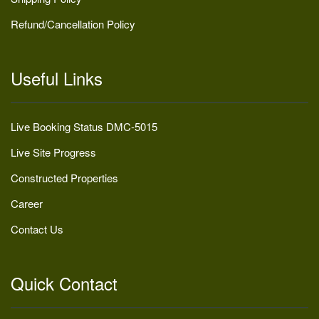
Refund/Cancellation Policy
Useful Links
Live Booking Status DMC-5015
Live Site Progress
Constructed Properties
Career
Contact Us
Quick Contact