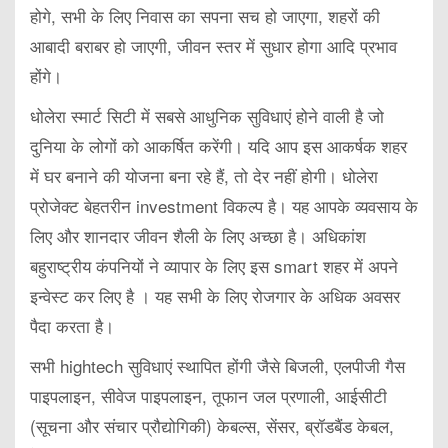
होगे, सभी के लिए निवास का सपना सच हो जाएगा, शहरों की
आबादी बराबर हो जाएगी, जीवन स्तर में सुधार होगा आदि प्रभाव
होंगे।
धोलेरा स्मार्ट सिटी में सबसे आधुनिक सुविधाएं होने वाली है जो
दुनिया के लोगों को आकर्षित करेंगी। यदि आप इस आकर्षक शहर
में घर बनाने की योजना बना रहे हैं, तो देर नहीं होगी। धोलेरा
प्रोजेक्ट बेहतरीन investment विकल्प है। यह आपके व्यवसाय के
लिए और शानदार जीवन शैली के लिए अच्छा है। अधिकांश
बहुराष्ट्रीय कंपनियों ने व्यापार के लिए इस smart शहर में अपने
इन्वेस्ट कर लिए है । यह सभी के लिए रोजगार के अधिक अवसर
पैदा करता है।
सभी hightech सुविधाएं स्थापित होंगी जैसे बिजली, एलपीजी गैस
पाइपलाइन, सीवेज पाइपलाइन, तूफान जल प्रणाली, आईसीटी
(सूचना और संचार प्रौद्योगिकी) केबल्स, सेंसर, ब्रॉडबैंड केबल,