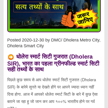
Posted 2020-12-30 by DMC/ Dholera Metro City,
Dholera Smart City
धोलेरा स्मार्ट सिटी गुजरात (Dholera
SIR), भारत का पहला ग्रीनफील्ड स्मार्ट सिटी
सही तथ्यों के साथ
पिछले कुछ समय से आप धोलेरा स्मार्ट सिटी गुजरात (Dholera
SIR) के बारेमे सुनते या देखते होंगे पर आपने ज्यादा ध्यान नहीं
दिया होगा. आज में आपको धोलेरा स्मार्ट सिटी के बारे में कुछ ऐसा
बताने जा रहा हु जो जान कर आप १००% भारतीय होने पर गर्व