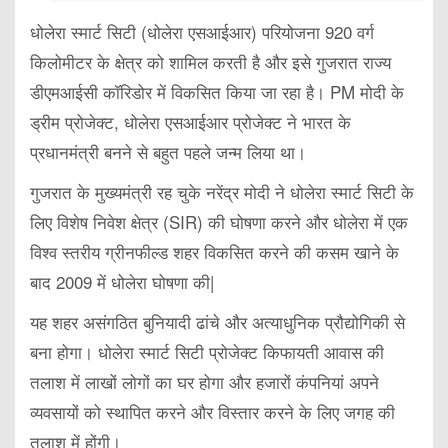
धोलेरा स्मार्ट सिटी (धोलेरा एसआईआर) परियोजना 920 वर्ग
किलोमीटर के क्षेत्र को शामिल करती है और इसे गुजरात राज्य
डीएमआईसी कॉरिडोर में विकसित किया जा रहा है। PM मोदी के
ड्रीम प्रोजेक्ट, धोलेरा एसआईआर प्रोजेक्ट ने भारत के
प्रधानमंत्री बनने से बहुत पहले जन्म लिया था।
गुजरात के मुख्यमंत्री रह चुके नरेंद्र मोदी ने धोलेरा स्मार्ट सिटी के
लिए विशेष निवेश क्षेत्र (SIR) की घोषणा करने और धोलेरा में एक
विश्व स्तरीय ग्रीनफील्ड शहर विकसित करने की कसम खाने के
बाद 2009 में धोलेरा घोषणा की|
यह शहर असंगठित बुनियादी ढांचे और अत्याधुनिक प्रौद्योगिकी से
बना होगा। धोलेरा स्मार्ट सिटी प्रोजेक्ट किफायती आवास की
तलाश में लाखों लोगों का घर होगा और हजारों कंपनियां अपने
व्यवसायों को स्थापित करने और विस्तार करने के लिए जगह की
तलाश में होंगी।