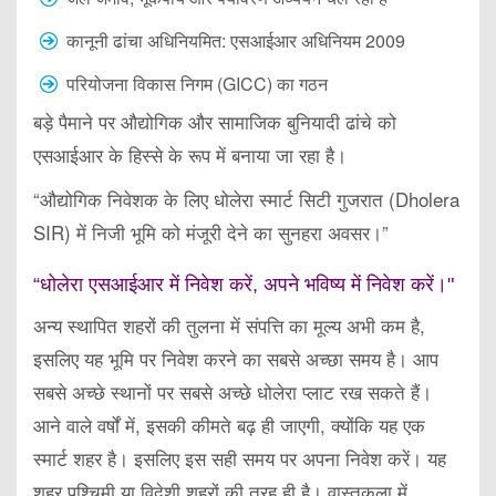
कानूनी ढांचा अधिनियमित: एसआईआर अधिनियम 2009
परियोजना विकास निगम (GICC) का गठन
बड़े पैमाने पर औद्योगिक और सामाजिक बुनियादी ढांचे को
एसआईआर के हिस्से के रूप में बनाया जा रहा है।
“औद्योगिक निवेशक के लिए धोलेरा स्मार्ट सिटी गुजरात (Dholera
SIR) में निजी भूमि को मंजूरी देने का सुनहरा अवसर।”
“धोलेरा एसआईआर में निवेश करें, अपने भविष्य में निवेश करें।"
अन्य स्थापित शहरों की तुलना में संपत्ति का मूल्य अभी कम है,
इसलिए यह भूमि पर निवेश करने का सबसे अच्छा समय है। आप
सबसे अच्छे स्थानों पर सबसे अच्छे धोलेरा प्लाट रख सकते हैं।
आने वाले वर्षों में, इसकी कीमते बढ़ ही जाएगी, क्योंकि यह एक
स्मार्ट शहर है। इसलिए इस सही समय पर अपना निवेश करें। यह
शहर पश्चिमी या विदेशी शहरों की तरह ही है। वास्तुकला में