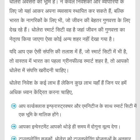
धोलेरा अवसरों की भूमि है। न केवल निवेशकों और व्यापारियों के
लिए जो यहां आकर अपना व्यवसाय स्थापित कर सकते हैं, बल्कि
भारत के नागरिकों के लिए भी, जो जीवन की बेहतर गुणवत्ता के लिए
देख रहे हैं। धोलेरा स्मार्ट सिटी वह है जहां जीवन की गुणवत्ता का
नेतृत्व किया जाएगा ऐसा कोई अन्य शहर नहीं देखा गया है।
यदि आप एक ऐसी संपत्ति की तलाश में हैं, जो स्मार्ट सिटी में भी है,
तो वास्तव में भारत का पहला ग्रीनफील्ड स्मार्ट शहर है, तो आपको
धोलेरा में संपत्ति खरीदनी चाहिए।
धोलेरा निवेश के कई लाभ हैं लेकिन कुछ लाभ यहाँ हैं जिन पर हमें
अधिक ध्यान केंद्रित करना चाहिए,
आप वर्ल्डक्लास इन्फ्रास्ट्रक्चर और एमनिटीज के साथ स्मार्ट सिटी में
एक भूमि के मालिक होंगे।
आपका इन्वेस्टमेंट आपको थोड़े ही समय में दोगुना मूल्य देगा।
टाउनप्लेनिंग सड़कों, धोलेरा को टाउनप्लेनिंग योजनाओं के अनुसार