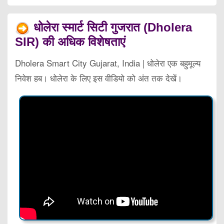
धोलेरा स्मार्ट सिटी गुजरात (Dholera
SIR) की अधिक विशेषताएं
Dholera Smart City Gujarat, India | धोलेरा एक बहुमूल्य
निवेश हब। धोलेरा के लिए इस वीडियो को अंत तक देखें।