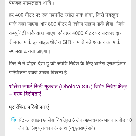
पेयजल पाइपलाइन आदि।
हर 400 मीटर पर एक गवर्नमेंट स्मॉल पार्क होगा, जिसे नेबरहुड
पार्क कहा जाएगा और 800 मीटर में एवरेज साइज पार्क होगा, जिसे
कम्युनिटी पार्क कहा जाएगा और हर 4000 मीटर पर सरकार द्वारा
रीजनल पार्क इनसाइड धोलेरा SIR नाम से बड़े आकार का पार्क
उपलब्ध कराया जाएगा।
फिर से में दोहरा देता हु की संपत्ति निवेश के लिए धोलेरा एसआईआर
परियोजना सबसे अच्छा विकल्प है।
धोलेरा स्मार्ट सिटी गुजरात (Dholera SIR) विशेष निवेश क्षेत्र
– मुख्य विशेषताएं
प्रारंभिक परियोजनाएं
सेंट्रल स्पाइन एक्सेस नियंत्रित 6 लेन अहमदाबाद- भावनगर रोड 10
लेन के लिए प्रावधान के साथ (न्यू एक्सप्रेसवे)