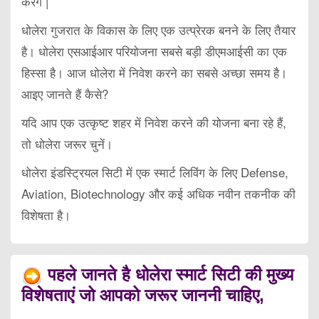
करेंगे |
धोलेरा गुजरात के विकास के लिए एक उत्प्रेरक बनने के लिए तैयार
है। धोलेरा एसआईआर परियोजना सबसे बड़ी डीएमआईसी का एक
हिस्सा है। आज धोलेरा में निवेश करने का सबसे अच्छा समय है।
आइए जानते हैं कैसे?
यदि आप एक उत्कृष्ट शहर में निवेश करने की योजना बना रहे हैं,
तो धोलेरा जरूर चुनें।
धोलेरा इंडस्ट्रियल सिटी में एक स्मार्ट लिविंग के लिए Defense,
Aviation, Biotechnology और कई अधिक नवीन तकनीक की
विशेषता है।
पहले जानते है धोलेरा स्मार्ट सिटी की मुख्य
विशेषताएं जो आपको जरूर जाननी चाहिए,