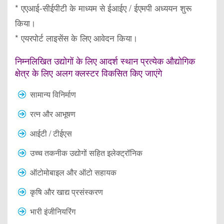
* एएआई-सीईपीटी के माध्यम से ईआईए / ईएमपी अध्ययन शुरू
किया।
* एयरपोर्ट लाइसेंस के लिए आवेदन किया।
निम्नलिखित उद्योगों के लिए आदर्श स्थान प्रत्येक औद्योगिक
क्षेत्र के लिए अलग क्लस्टर विकसित किए जाएंगे
सामान्य विनिर्माण
रत्न और आभूषण
आईटी / टीईएस
उच्च तकनीक उद्योगों सहित इलेक्ट्रॉनिक
ऑटोमोबाइल और ऑटो सहायक
कृषि और खाद्य प्रसंस्करण
भारी इंजीनियरिंग