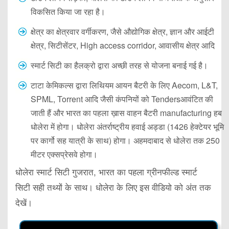
विकसित किया जा रहा है।
क्षेत्र का क्षेत्रवार वर्गीकरण, जैसे औद्योगिक क्षेत्र, ज्ञान और आईटी
क्षेत्र, सिटीसेंटर, High access corridor, आवासीय क्षेत्र आदि
स्मार्ट सिटी का हैलक्रो द्वारा अच्छी तरह से योजना बनाई गई है।
टाटा केमिकल्स द्वारा लिथियम आयन बैटरी के लिए Aecom, L&T,
SPML, Torrent आदि जैसी कंपनियों को Tendersआवंटित की
जाती हैं और भारत का पहला ख़ास वाहन बैटरी manufacturing हब
धोलेरा में होगा। धोलेरा अंतर्राष्ट्रीय हवाई अड्डा (1426 हेक्टेयर भूमि
पर कार्गो सह यात्री के साथ) होगा। अहमदाबाद से धोलेरा तक 250
मीटर एक्सप्रेसवे होगा।
धोलेरा स्मार्ट सिटी गुजरात, भारत का पहला ग्रीनफील्ड स्मार्ट
सिटी सही तथ्यों के साथ। धोलेरा के लिए इस वीडियो को अंत तक
देखें।