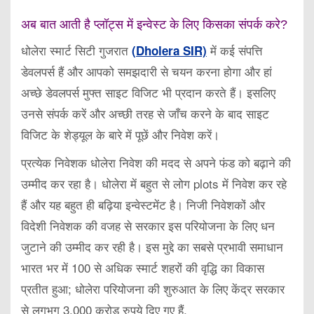
अब बात आती है प्लॉट्स में इन्वेस्ट के लिए किसका संपर्क करे?
धोलेरा स्मार्ट सिटी गुजरात
में कई संपत्ति
(Dholera SIR)
डेवलपर्स हैं और आपको समझदारी से चयन करना होगा और हां
अच्छे डेवलपर्स मुफ्त साइट विजिट भी प्रदान करते हैं। इसलिए
उनसे संपर्क करें और अच्छी तरह से जाँच करने के बाद साइट
विजिट के शेड्यूल के बारे में पूछें और निवेश करें।
प्रत्येक निवेशक धोलेरा निवेश की मदद से अपने फंड को बढ़ाने की
उम्मीद कर रहा है। धोलेरा में बहुत से लोग plots में निवेश कर रहे
हैं और यह बहुत ही बढ़िया इन्वेस्टमेंट है। निजी निवेशकों और
विदेशी निवेशक की वजह से सरकार इस परियोजना के लिए धन
जुटाने की उम्मीद कर रही है। इस मुद्दे का सबसे प्रभावी समाधान
भारत भर में 100 से अधिक स्मार्ट शहरों की वृद्धि का विकास
प्रतीत हुआ; धोलेरा परियोजना की शुरुआत के लिए केंद्र सरकार
से लगभग 3,000 करोड़ रुपये दिए गए हैं,