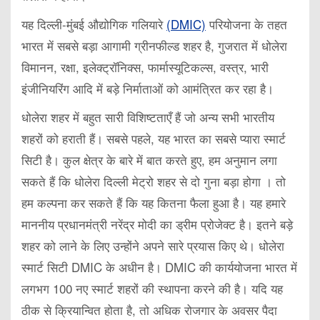
यह दिल्ली-मुंबई औद्योगिक गलियारे
(DMIC)
परियोजना के तहत
भारत में सबसे बड़ा आगामी ग्रीनफील्ड शहर है, गुजरात में धोलेरा
विमानन, रक्षा, इलेक्ट्रॉनिक्स, फार्मास्यूटिकल्स, वस्त्र, भारी
इंजीनियरिंग आदि में बड़े निर्माताओं को आमंत्रित कर रहा है।
धोलेरा शहर में बहुत सारी विशिष्टताएँ हैं जो अन्य सभी भारतीय
शहरों को हराती हैं। सबसे पहले, यह भारत का सबसे प्यारा स्मार्ट
सिटी है। कुल क्षेत्र के बारे में बात करते हुए, हम अनुमान लगा
सकते हैं कि धोलेरा दिल्ली मेट्रो शहर से दो गुना बड़ा होगा । तो
हम कल्पना कर सकते हैं कि यह कितना फैला हुआ है। यह हमारे
माननीय प्रधानमंत्री नरेंद्र मोदी का ड्रीम प्रोजेक्ट है। इतने बड़े
शहर को लाने के लिए उन्होंने अपने सारे प्रयास किए थे। धोलेरा
स्मार्ट सिटी DMIC के अधीन है। DMIC की कार्ययोजना भारत में
लगभग 100 नए स्मार्ट शहरों की स्थापना करने की है। यदि यह
ठीक से क्रियान्वित होता है, तो अधिक रोजगार के अवसर पैदा