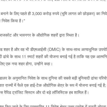
 बनाने के लिए पहले ही 3,000 करोड़ रुपये (भूमि लागत को छोड़कर) का निवेश क
 निवेश किया है।"
राजकोट और भावनगर के औद्योगिक शहरों द्वारा स्थित है।
ल्ड शहर है और वह भी डीएमआईसी (DMIC) के साथ-साथ अत्याधुनिक उपयोगित
 ढांचे के साथ 11 स्मार्ट शहरों की योजना बनाई गई है ताकि यह एक आत्मनिर
लिए एक नया शहर होगा, उन्होंने कहा।
के अनुमानित निवेश के साथ दुनिया की सबसे बड़ी बुनियादी ढांचा परियो
त राज्यों में फैले एक हाई-टेक औद्योगिक क्षेत्र के रूप में योजना बनाई गई है; 
मास रैपिड ट्रांजिट सिस्टम और दो बड़े लॉजिस्टिक हब शामिल हैं।
 जाने के लिए प्रस्तावित 11 निवेश क्षेत्र उत्तर प्रदेश में दादरी-नोएडा-ग