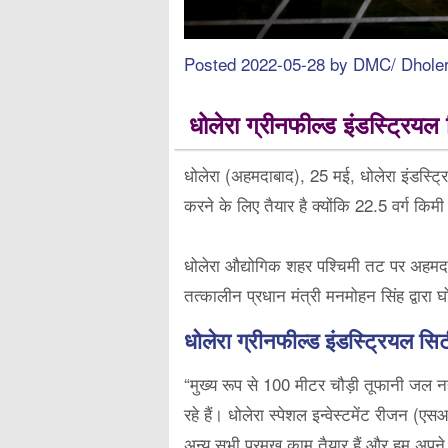
Posted 2022-05-28 by DMC/ Dholera
धोलेरा ग्रीनफील्ड इंडस्ट्रियल
धोलेरा (अहमदाबाद), 25 मई, धोलेरा इंडस्ट्रि
करने के लिए तैयार है क्योंकि 22.5 वर्ग किम
धोलेरा औद्योगिक शहर पश्चिमी तट पर अहमदाब
तत्कालीन प्रधान मंत्री मनमोहन सिंह द्वारा 
धोलेरा ग्रीनफील्ड इंडस्ट्रियल सि
“मुख्य रूप से 100 मीटर चौड़ी तूफानी जल न
रहे हैं। धोलेरा स्पेशल इन्वेस्टमेंट रीजन 
अन्य सभी प्रमुख काम तैयार हैं और हम अपने