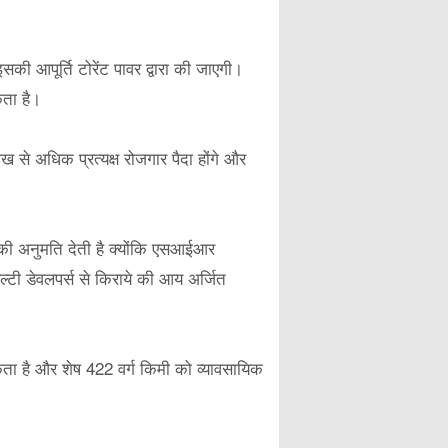
की आपूर्ति टोरेंट पावर द्वारा की जाएगी।
ता है।
े अधिक प्रत्यक्ष रोजगार पैदा होंगे और
की अनुमति देती है क्योंकि एसआईआर
ल्टी डेवलपर्स से किराये की आय अर्जित
सकता है और शेष 422 वर्ग किमी को व्यावसायिक