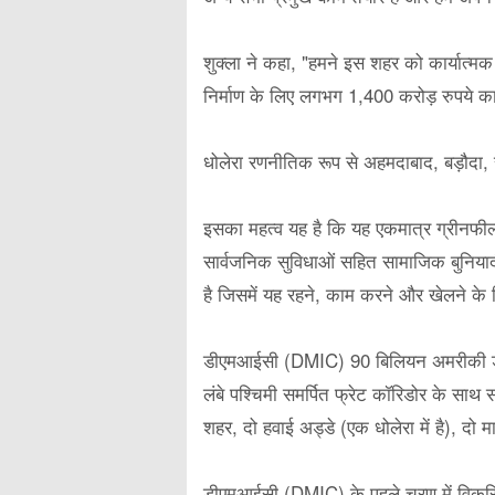
शुक्ला ने कहा, "हमने इस शहर को कार्यात्मक
निर्माण के लिए लगभग 1,400 करोड़ रुपये का
धोलेरा रणनीतिक रूप से अहमदाबाद, बड़ौदा, 
इसका महत्व यह है कि यह एकमात्र ग्रीनफी
सार्वजनिक सुविधाओं सहित सामाजिक बुनियादी
है जिसमें यह रहने, काम करने और खेलने के 
डीएमआईसी (DMIC) 90 बिलियन अमरीकी डालर 
लंबे पश्चिमी समर्पित फ्रेट कॉरिडोर के साथ सा
शहर, दो हवाई अड्डे (एक धोलेरा में है), दो 
डीएमआईसी (DMIC) के पहले चरण में विकसित किए