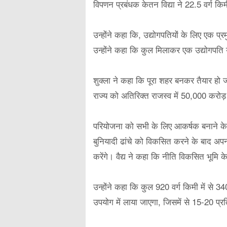
विपणन प्रबंधक केतन विद्या ने 22.5 वर्ग
उन्होंने कहा कि, उद्योगपतियों के लिए एक प
उन्होंने कहा कि कुल मिलाकर एक उद्योगपत
शुक्ला ने कहा कि पूरा शहर बनकर तैयार हो
राज्य को अतिरिक्त राजस्व में 50,000 करोड
परियोजना को सभी के लिए आकर्षक बनाने के
बुनियादी ढांचे को विकसित करने के बाद अपनी
करेंगे। वैद्य ने कहा कि नीति विकसित भूमि
उन्होंने कहा कि कुल 920 वर्ग किमी में से 3
उपयोग में लाया जाएगा, जिसमें से 15-20 प्