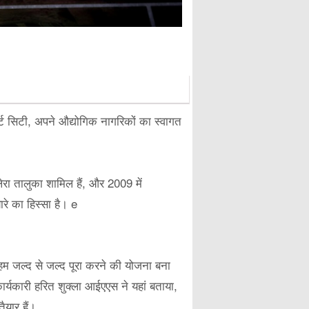
र्ट सिटी, अपने औद्योगिक नागरिकों का स्वागत
रा तालुका शामिल हैं, और 2009 में
रे का हिस्सा है। e
 हम जल्द से जल्द पूरा करने की योजना बना
ार्यकारी हरित शुक्ला आईएएस ने यहां बताया,
यार हैं।