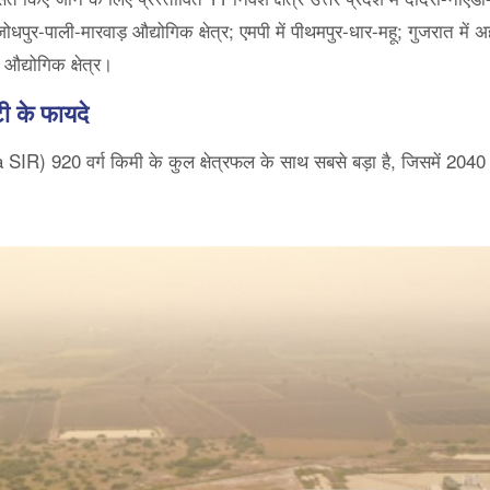
ोधपुर-पाली-मारवाड़ औद्योगिक क्षेत्र; एमपी में पीथमपुर-धार-महू; गुजरात मे
 औद्योगिक क्षेत्र।
टी के फायदे
 SIR) 920 वर्ग किमी के कुल क्षेत्रफल के साथ सबसे बड़ा है, जिसमें