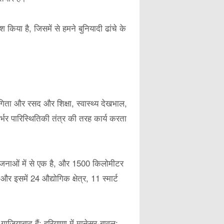
िया है, जिसमें से हमने बुनियादी ढांचे के
ा और रसद और शिक्षा, स्वास्थ्य देखभाल,
्भर पारिस्थितिकी तंत्र की तरह कार्य करता
जनाओं में से एक है, और 1500 किलोमीटर
और इसमें 24 औद्योगिक क्षेत्र, 11 स्मार्ट
ाजियाबाद हैं; हरियाणा में मानेसर-बावल;