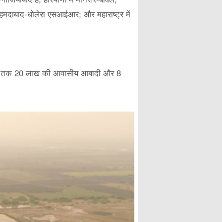
ं अहमदाबाद-धोलेरा एसआईआर; और महाराष्ट्र में
 2040 तक 20 लाख की आवासीय आबादी और 8