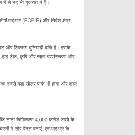
 से छह भी गुजरात में हैं।
ेज पीसीपीआईआर (PCPIR) और निवेश क्षेत्र;
्ट और टिकाऊ बुनियादी ढांचे हैं। इसके
्स, हाई-टेक, कृषि और खाद्य प्रसंस्करण और
ा का सबसे बड़ा सोलर पार्क भी होगा और शहर
जबकि टाटा केमिकल्स 4,000 करोड़ रुपये के
 चरणों में सौर पैनल बनाएं, एसआईआर के