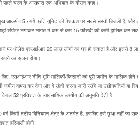
 किमी पहले चरण के आसपास एक अभियान के दौरान कहा।
्रमुख आकर्षण 5 रुपये प्रति यूनिट की पेशकश पर सबसे सस्ती बिजली है, और इस
ि यहां संयंत्र लगाकर लागत में कम से कम 15 फीसदी की कमी हासिल कर सक
 जाने पर धोलेरा एसआईआर 20 लाख लोगों का घर हो सकता है और इससे 8 लाख स
़ रुपये का सृजन होगा।
 लिए, एसआईआर नीति भूमि मालिकों/किसानों को पूरी जमीन के मालिक होने 
 जमीन वापस कर देगा और वे खेती करना जारी रखेंगे या उद्योगपतियों या रिय
 के केवल 52 प्रतिशत के व्यावसायिक उपयोग की अनुमति देती है।
40 वर्ग किमी तटीय विनियमन क्षेत्र के अंतर्गत है, इसलिए इसे छुआ नहीं जा 
रतिशत हरियाली होगी।